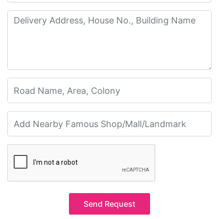
Send Request